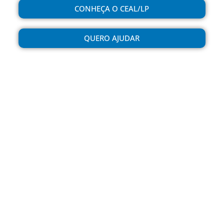
CONHEÇA O CEAL/LP
QUERO AJUDAR