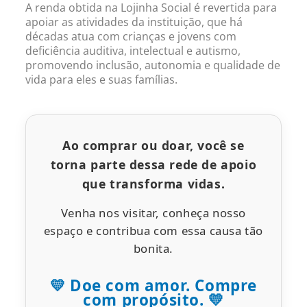
A renda obtida na Lojinha Social é revertida para
apoiar as atividades da instituição, que há
décadas atua com crianças e jovens com
deficiência auditiva, intelectual e autismo,
promovendo inclusão, autonomia e qualidade de
vida para eles e suas famílias.
Ao comprar ou doar, você se
torna parte dessa rede de apoio
que transforma vidas.
Venha nos visitar, conheça nosso
espaço e contribua com essa causa tão
bonita.
💛 Doe com amor. Compre
com propósito. 💛