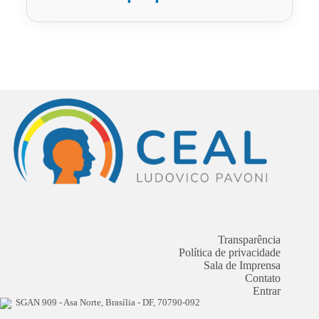
Transparência
Política de privacidade
Sala de Imprensa
Contato
Entrar
SGAN 909 - Asa Norte, Brasília - DF, 70790-092