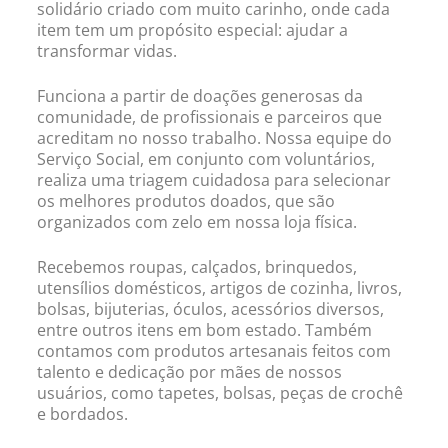
solidário criado com muito carinho, onde cada
item tem um propósito especial: ajudar a
transformar vidas.
Funciona a partir de doações generosas da
comunidade, de profissionais e parceiros que
acreditam no nosso trabalho. Nossa equipe do
Serviço Social, em conjunto com voluntários,
realiza uma triagem cuidadosa para selecionar
os melhores produtos doados, que são
organizados com zelo em nossa loja física.
Recebemos roupas, calçados, brinquedos,
utensílios domésticos, artigos de cozinha, livros,
bolsas, bijuterias, óculos, acessórios diversos,
entre outros itens em bom estado. Também
contamos com produtos artesanais feitos com
talento e dedicação por mães de nossos
usuários, como tapetes, bolsas, peças de crochê
e bordados.