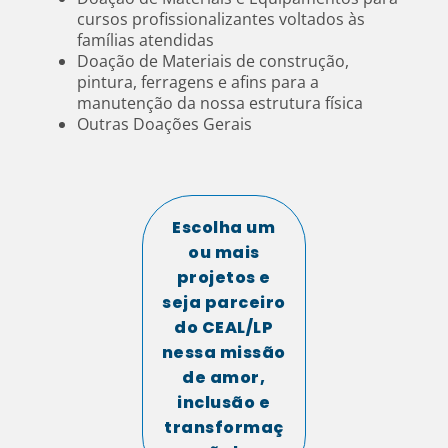
cursos profissionalizantes voltados às
famílias atendidas
Doação de Materiais de construção,
pintura, ferragens e afins para a
manutenção da nossa estrutura física
Outras Doações Gerais
Escolha um
ou mais
projetos e
seja parceiro
do CEAL/LP
nessa missão
de amor,
inclusão e
transformaç