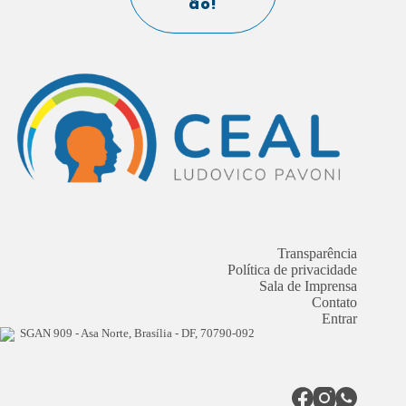
ão!
Transparência
Política de privacidade
Sala de Imprensa
Contato
Entrar
SGAN 909 - Asa Norte, Brasília - DF, 70790-092