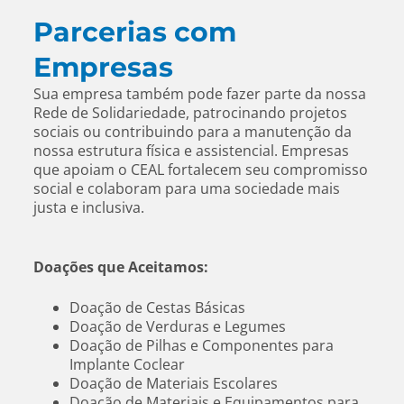
Parcerias com
Empresas
Sua empresa também pode fazer parte da nossa
Rede de Solidariedade, patrocinando projetos
sociais ou contribuindo para a manutenção da
nossa estrutura física e assistencial. Empresas
que apoiam o CEAL fortalecem seu compromisso
social e colaboram para uma sociedade mais
justa e inclusiva.
Doações que Aceitamos:
Doação de Cestas Básicas
Doação de Verduras e Legumes
Doação de Pilhas e Componentes para
Implante Coclear
Doação de Materiais Escolares
Doação de Materiais e Equipamentos para