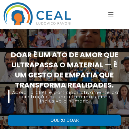
DOAR É UM ATO DE AMOR QUE
ULTRAPASSA O MATERIAL — É
UM GESTO DE EMPATIA QUE
TRANSFORMA REALIDADES.
Apoiar o CEAL é participar ativamente da
construção de um futuro mais justo,
inclusivo e humano.
QUERO DOAR