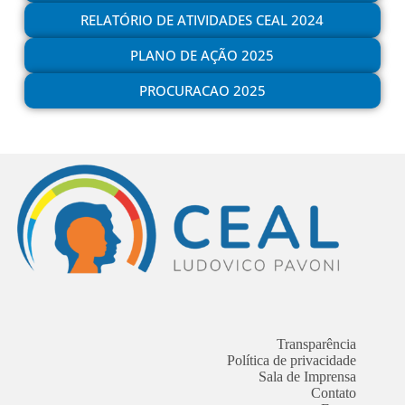
RELATÓRIO DE ATIVIDADES CEAL 2024
PLANO DE AÇÃO 2025
PROCURACAO 2025
Transparência
Política de privacidade
Sala de Imprensa
Contato