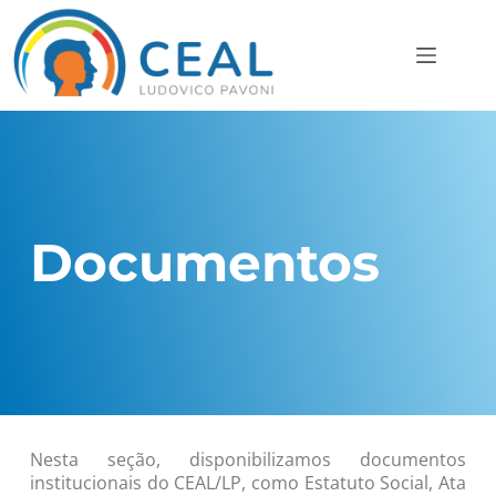
Documentos
Nesta seção, disponibilizamos documentos
institucionais do CEAL/LP, como Estatuto Social, Ata