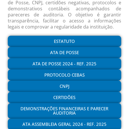
de Posse, CNPJ, certidões negativas, protocolos e
demonstrativos contábeis acompanhados de
pareceres de auditoria. O objetivo é garantir
transparência, facilitar o acesso a informações
legais e comprovar a regularidade da instituição.
ESTATUTO
ATA DE POSSE
ATA DE POSSE 2024 - REF. 2025
PROTOCOLO CEBAS
CNPJ
CERTIDÕES
DEMONSTRAÇÕES FINANCEIRAS E PARECER
AUDITORIA
ATA ASSEMBLEIA GERAL 2024 - REF. 2025