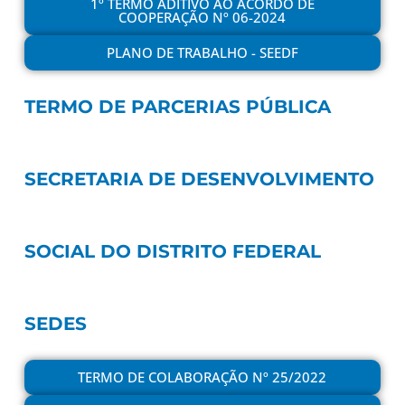
1º TERMO ADITIVO AO ACORDO DE
COOPERAÇÃO Nº 06-2024
PLANO DE TRABALHO - SEEDF
TERMO DE PARCERIAS PÚBLICA
SECRETARIA DE DESENVOLVIMENTO
SOCIAL DO DISTRITO FEDERAL
SEDES
TERMO DE COLABORAÇÃO Nº 25/2022