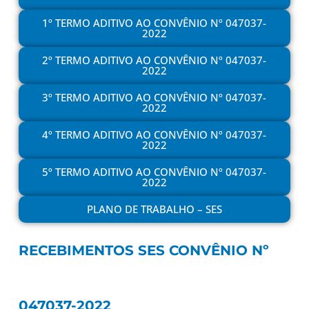
1º TERMO ADITIVO AO CONVÊNIO Nº 047037-
2022
2º TERMO ADITIVO AO CONVÊNIO Nº 047037-
2022
3º TERMO ADITIVO AO CONVÊNIO Nº 047037-
2022
4º TERMO ADITIVO AO CONVÊNIO Nº 047037-
2022
5º TERMO ADITIVO AO CONVÊNIO Nº 047037-
2022
PLANO DE TRABALHO – SES
RECEBIMENTOS SES CONVÊNIO Nº
047037-2022