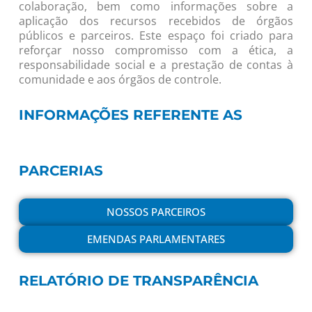
colaboração, bem como informações sobre a
aplicação dos recursos recebidos de órgãos
públicos e parceiros. Este espaço foi criado para
reforçar nosso compromisso com a ética, a
responsabilidade social e a prestação de contas à
comunidade e aos órgãos de controle.
INFORMAÇÕES REFERENTE AS
PARCERIAS
NOSSOS PARCEIROS
EMENDAS PARLAMENTARES
RELATÓRIO DE TRANSPARÊNCIA