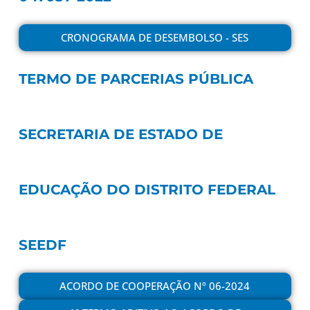
CRONOGRAMA DE DESEMBOLSO - SES
TERMO DE PARCERIAS PÚBLICA
SECRETARIA DE ESTADO DE
EDUCAÇÃO DO DISTRITO FEDERAL
SEEDF
ACORDO DE COOPERAÇÃO Nº 06-2024