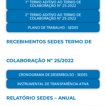
1º TERMO ADITIVO AO TERMO DE
COLABORAÇÃO Nº 25-2022
2º TERMO ADITIVO AO TERMO DE
COLABORAÇÃO Nº 25-2022
PLANO DE TRABALHO - SEDES
RECEBIMENTOS SEDES TERMO DE
COLABORAÇÃO Nº 25/2022
CRONOGRAMA DE DESEMBOLSO - SEDES
INSTRUMENTAL DE TRANSPARÊNCIA ATIVA
RELATÓRIO SEDES – ANUAL