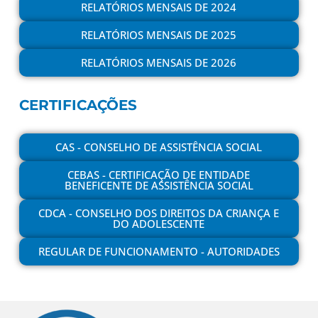
RELATÓRIOS MENSAIS DE 2024
RELATÓRIOS MENSAIS DE 2025
RELATÓRIOS MENSAIS DE 2026
CERTIFICAÇÕES
CAS - CONSELHO DE ASSISTÊNCIA SOCIAL
CEBAS - CERTIFICAÇÃO DE ENTIDADE
BENEFICENTE DE ASSISTÊNCIA SOCIAL
CDCA - CONSELHO DOS DIREITOS DA CRIANÇA E
DO ADOLESCENTE
REGULAR DE FUNCIONAMENTO - AUTORIDADES