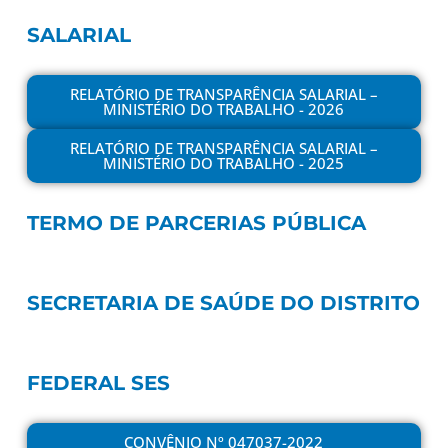
SALARIAL
RELATÓRIO DE TRANSPARÊNCIA SALARIAL –
MINISTÉRIO DO TRABALHO - 2026
RELATÓRIO DE TRANSPARÊNCIA SALARIAL –
MINISTÉRIO DO TRABALHO - 2025
TERMO DE PARCERIAS PÚBLICA
SECRETARIA DE SAÚDE DO DISTRITO
FEDERAL SES
CONVÊNIO Nº 047037-2022