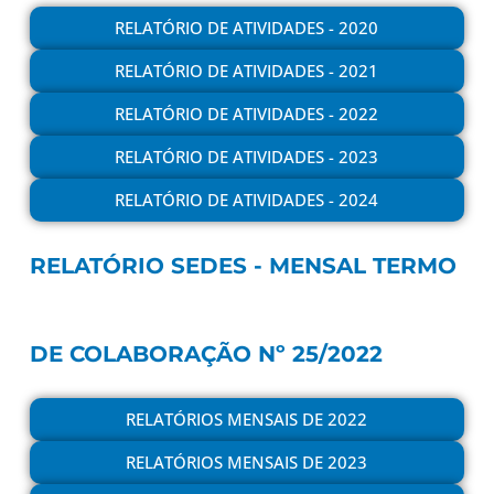
RELATÓRIO DE ATIVIDADES - 2020
RELATÓRIO DE ATIVIDADES - 2021
RELATÓRIO DE ATIVIDADES - 2022
RELATÓRIO DE ATIVIDADES - 2023
RELATÓRIO DE ATIVIDADES - 2024
RELATÓRIO SEDES - MENSAL TERMO
DE COLABORAÇÃO Nº 25/2022
RELATÓRIOS MENSAIS DE 2022
RELATÓRIOS MENSAIS DE 2023