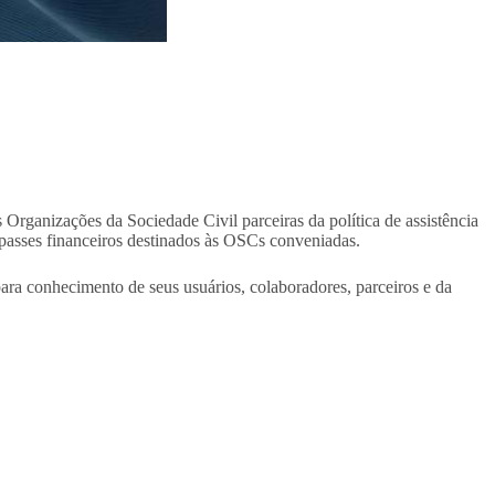
ganizações da Sociedade Civil parceiras da política de assistência
epasses financeiros destinados às OSCs conveniadas.
para conhecimento de seus usuários, colaboradores, parceiros e da