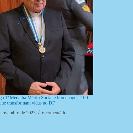
a 1ª Medalha Mérito Social e homenageia 100
s que transformam vidas no DF
 novembro de 2025
6 comentários