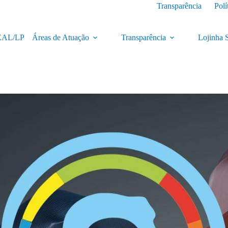
Transparência
Polí
CEAL/LP
Áreas de Atuação
Transparência
Lojinha 