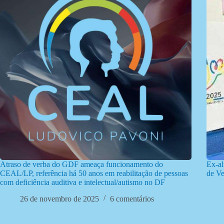
Atraso de verba do GDF ameaça funcionamento do
Ex-al
CEAL/LP, referência há 50 anos em reabilitação de pessoas
de V
com deficiência auditiva e intelectual/autismo no DF
26 de novembro de 2025
6 comentários