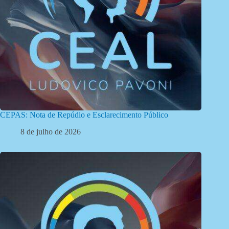
CEPAS: Nota de Repúdio e Esclarecimento Público
8 de julho de 2026