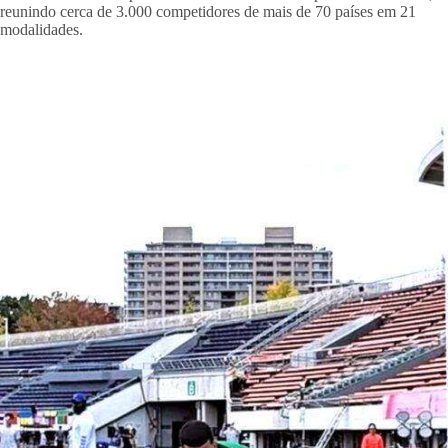
reunindo cerca de 3.000 competidores de mais de 70 países em 21
modalidades.