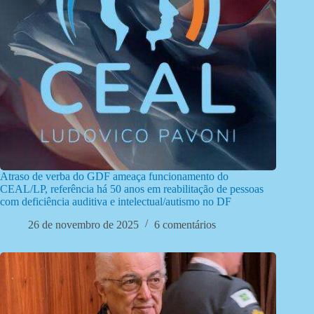
Atraso de verba do GDF ameaça funcionamento do
CEAL/LP, referência há 50 anos em reabilitação de pessoas
com deficiência auditiva e intelectual/autismo no DF
26 de novembro de 2025
6 comentários