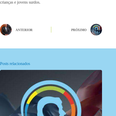
crianças e jovens surdos.
ANTERIOR
PRÓXIMO
Posts relacionados