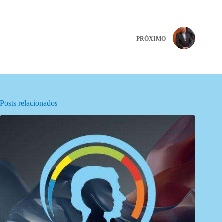
PRÓXIMO
Posts relacionados