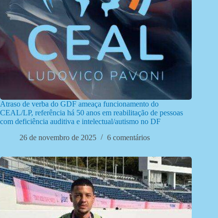
Atraso de verba do GDF ameaça funcionamento do
CEAL/LP, referência há 50 anos em reabilitação de pessoas
com deficiência auditiva e intelectual/autismo no DF
26 de novembro de 2025
6 comentários