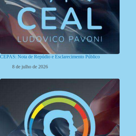
CEPAS: Nota de Repúdio e Esclarecimento Público
8 de julho de 2026